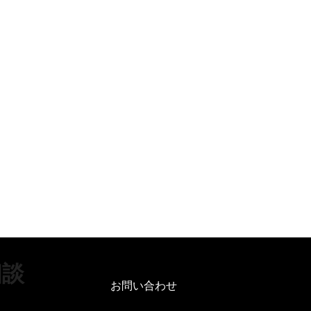
相談
お問い合わせ