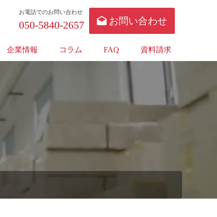
お電話でのお問い合わせ
お問い合わせ
050-5840-2657
企業情報
コラム
FAQ
資料請求