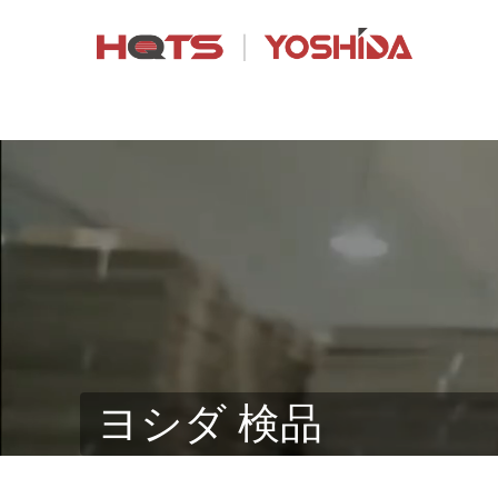
ヨシダ 検品