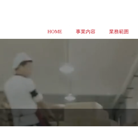
HOME
事業内容
業務範囲