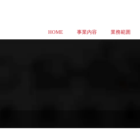
HOME
事業内容
業務範囲