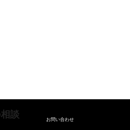
の相談
お問い合わせ