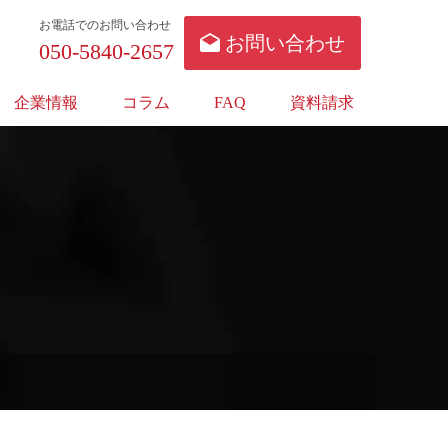
お電話でのお問い合わせ
お問い合わせ
050-5840-2657
企業情報
コラム
FAQ
資料請求