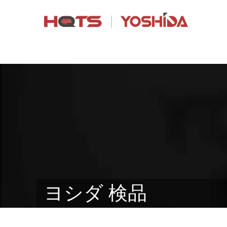
ヨシダ 検品