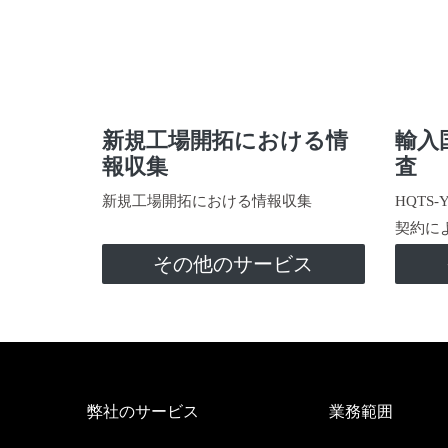
新規工場開拓における情
輸入
報収集
査
新規工場開拓における情報収集
HQTS
契約に
その他のサービス
弊社のサービス
業務範囲