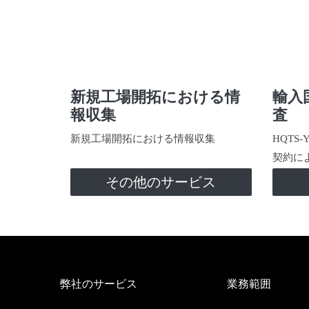
新規工場開拓における情
輸入
報収集
査
新規工場開拓における情報収集
HQTS
契約に
その他のサービス
弊社のサービス
業務範囲