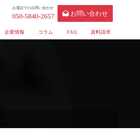
お電話でのお問い合わせ
お問い合わせ
050-5840-2657
企業情報
コラム
FAQ
資料請求