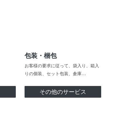
包装・梱包
お客様の要求に従って、袋入り、箱入
りの個装、セット包装、倉庫…
ス
その他のサービス