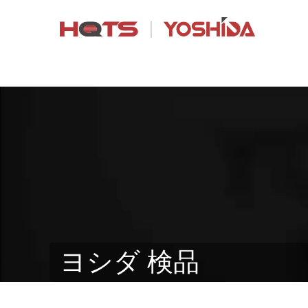
ヨシダ 検品