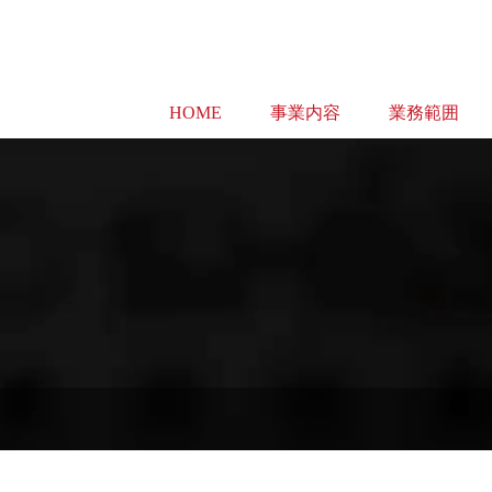
HOME
事業内容
業務範囲