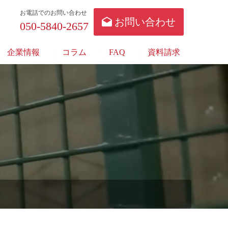
お電話でのお問い合わせ
お問い合わせ
050-5840-2657
企業情報
コラム
FAQ
資料請求