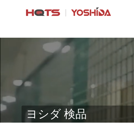
ヨシダ 検品