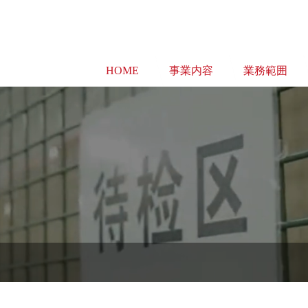
HOME
事業内容
業務範囲