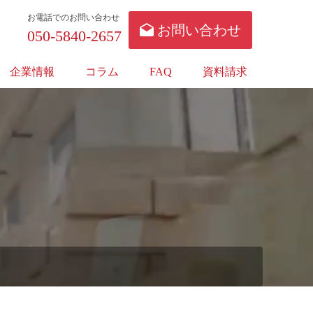
お電話でのお問い合わせ
お問い合わせ
050-5840-2657
企業情報
コラム
FAQ
資料請求