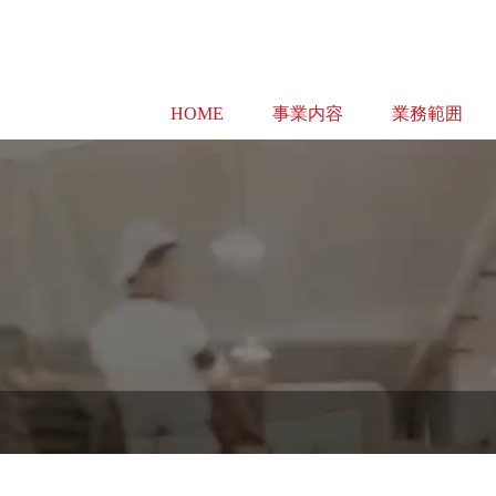
HOME
事業内容
業務範囲