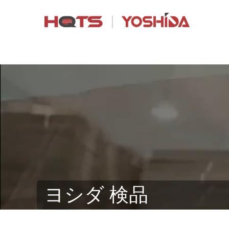
ヨシダ 検品