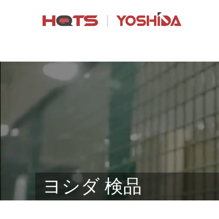
ヨシダ 検品