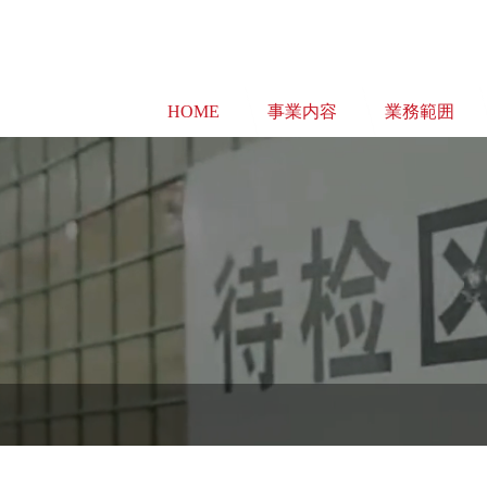
HOME
事業内容
業務範囲