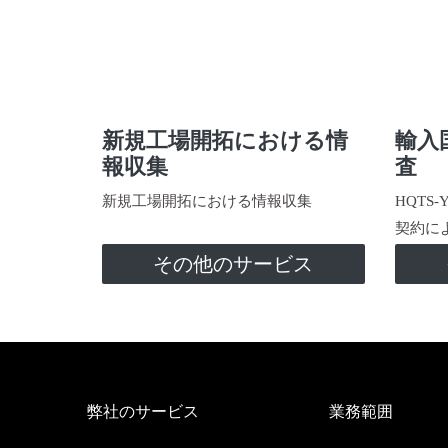
新規工場開拓における情
輸入
報収集
査
新規工場開拓における情報収集
HQTS
契約に
その他のサービス
弊社のサービス
業務範囲