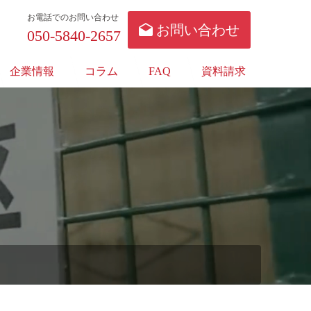
お電話でのお問い合わせ
お問い合わせ
050-5840-2657
企業情報
コラム
FAQ
資料請求