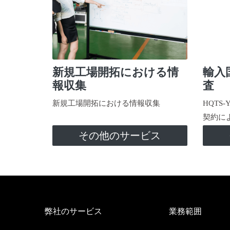
新規工場開拓における情
輸入
報収集
査
新規工場開拓における情報収集
HQTS
契約に
その他のサービス
弊社のサービス
業務範囲