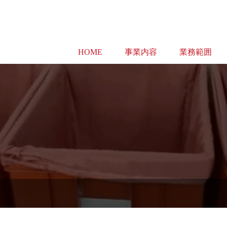
HOME
事業内容
業務範囲