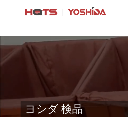
ヨシダ 検品