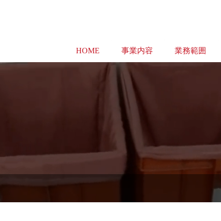
HOME
事業内容
業務範囲