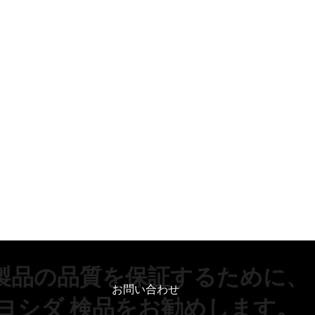
製品の品質を保証するために、
お問い合わせ
ヨシダ 検品をお勧めします。