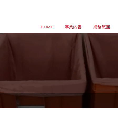
HOME
事業内容
業務範囲