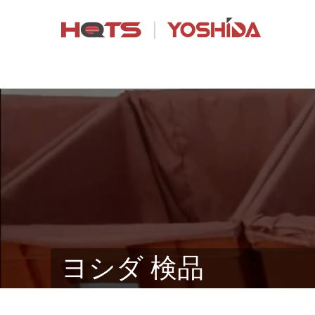
ヨシダ 検品