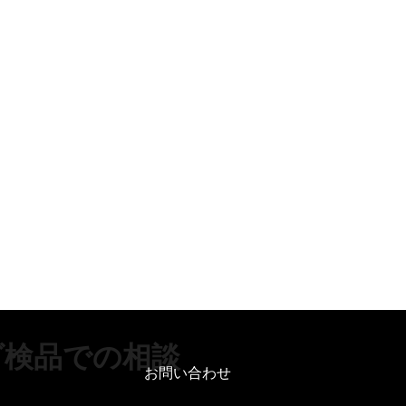
ダ検品での相談
お問い合わせ