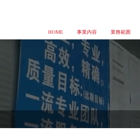
HOME
事業内容
業務範囲