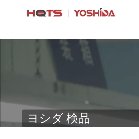
ヨシダ 検品