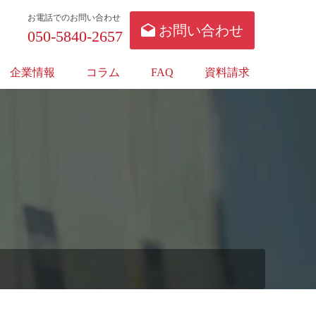
お電話でのお問い合わせ
お問い合わせ
050-5840-2657
企業情報
コラム
FAQ
資料請求