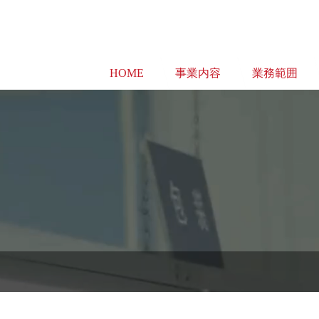
HOME
事業内容
業務範囲