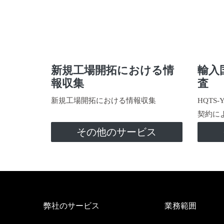
新規工場開拓における情
輸入
報収集
査
新規工場開拓における情報収集
HQTS
契約に
その他のサービス
弊社のサービス
業務範囲