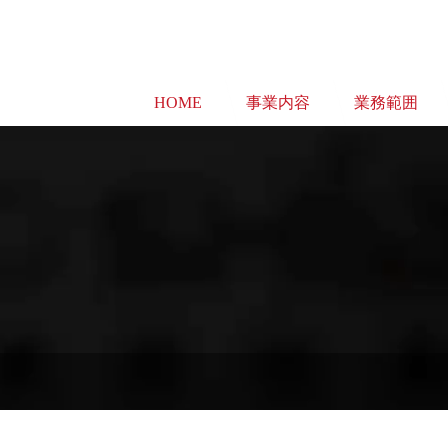
HOME
事業内容
業務範囲