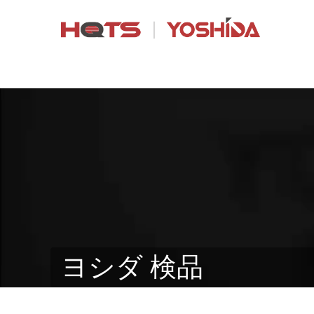
ヨシダ 検品