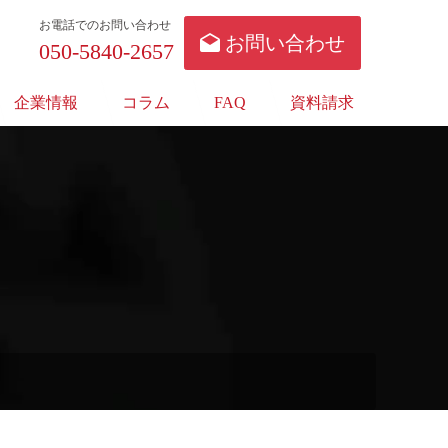
お電話でのお問い合わせ
お問い合わせ
050-5840-2657
企業情報
コラム
FAQ
資料請求