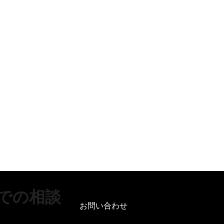
 での相談
お問い合わせ