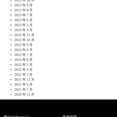
2023 年 10 月
2023 年 9 月
2023 年 8 月
2023 年 7 月
2023 年 6 月
2023 年 5 月
2023 年 4 月
2022 年 11 月
2022 年 10 月
2022 年 9 月
2022 年 8 月
2022 年 7 月
2022 年 6 月
2022 年 5 月
2022 年 4 月
2022 年 2 月
2021 年 11 月
2021 年 9 月
2021 年 5 月
2020 年 12 月