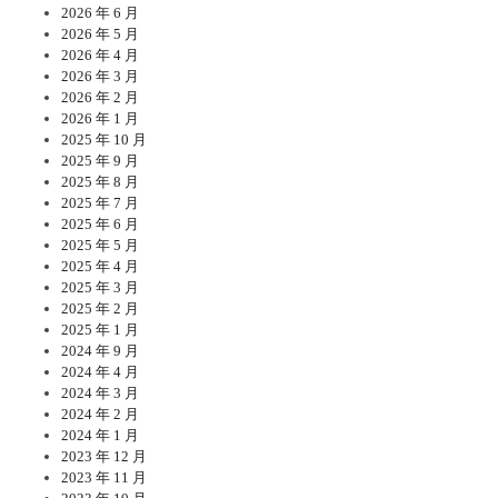
2026 年 6 月
2026 年 5 月
2026 年 4 月
2026 年 3 月
2026 年 2 月
2026 年 1 月
2025 年 10 月
2025 年 9 月
2025 年 8 月
2025 年 7 月
2025 年 6 月
2025 年 5 月
2025 年 4 月
2025 年 3 月
2025 年 2 月
2025 年 1 月
2024 年 9 月
2024 年 4 月
2024 年 3 月
2024 年 2 月
2024 年 1 月
2023 年 12 月
2023 年 11 月