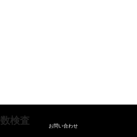
数検査
お問い合わせ