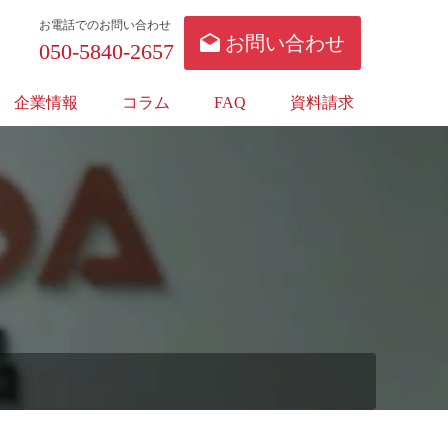
お電話でのお問い合わせ
お問い合わせ
050-5840-2657
企業情報
コラム
FAQ
資料請求