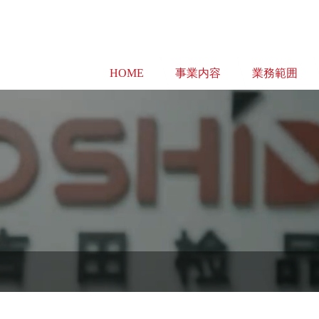
HOME
事業内容
業務範囲