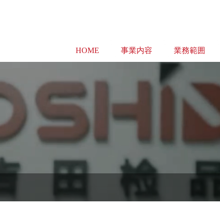
HOME
事業内容
業務範囲