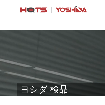
ヨシダ 検品