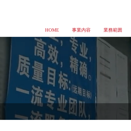
HOME
事業内容
業務範囲