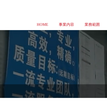
HOME
事業内容
業務範囲