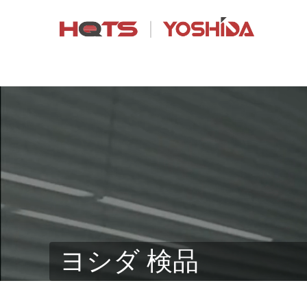
ヨシダ 検品