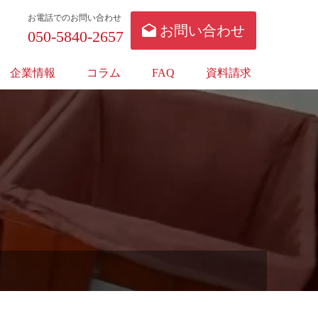
お電話でのお問い合わせ
お問い合わせ
050-5840-2657
企業情報
コラム
FAQ
資料請求