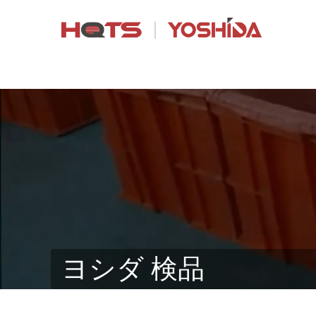
ヨシダ 検品