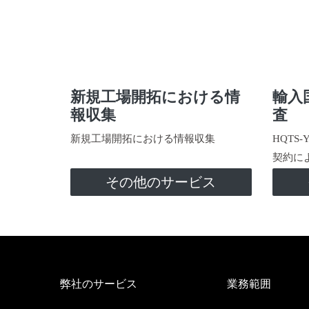
新規工場開拓における情
輸入
報収集
査
新規工場開拓における情報収集
HQTS
契約に
その他のサービス
弊社のサービス
業務範囲