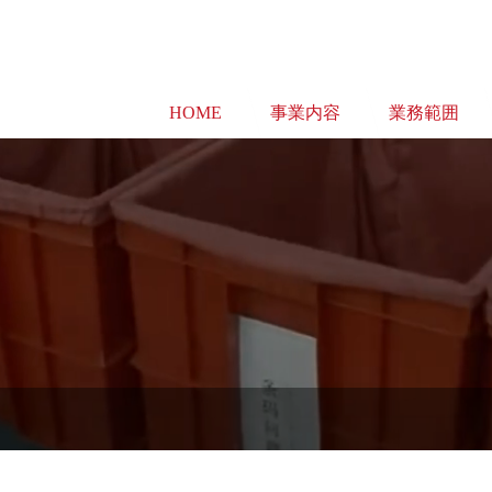
HOME
事業内容
業務範囲