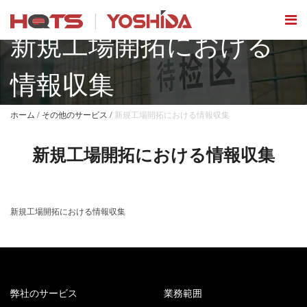
新規工場開拓における
情報収集
/
/
ホーム
その他のサービス
新規工場開拓における情報収集
新規工場開拓における情報収集
新規工場開拓における情報収集
弊社のサービス
業務範囲